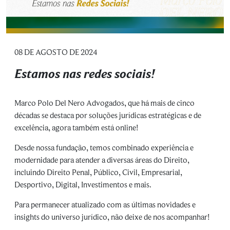
08 DE AGOSTO DE 2024
Estamos nas redes sociais!
Marco Polo Del Nero Advogados, que há mais de cinco
décadas se destaca por soluções jurídicas estratégicas e de
excelência, agora também está online!
Desde nossa fundação, temos combinado experiência e
modernidade para atender a diversas áreas do Direito,
incluindo Direito Penal, Público, Civil, Empresarial,
Desportivo, Digital, Investimentos e mais.
Para permanecer atualizado com as últimas novidades e
insights do universo jurídico, não deixe de nos acompanhar!