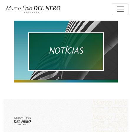
NOTÍCIAS