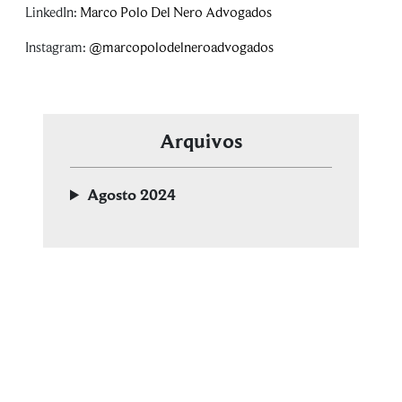
LinkedIn:
Marco Polo Del Nero Advogados
Instagram:
@marcopolodelneroadvogados
Arquivos
Agosto 2024