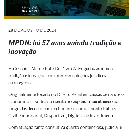
28 DE AGOSTO DE 2024
MPDN: há 57 anos unindo tradição e
inovação
Há 57 anos, Marco Polo Del Nero Advogados combina
tradição e inovação para oferecer soluções jurídicas
estratégicas.
Originalmente focado no Direito Penal em causas de natureza
econômica e política, o escritório expandiu sua atuação ao
longo das décadas para incluir áreas como Direito Público,
Civil, Empresarial, Desportivo, Digital e de Investimentos.
Com atuação tanto consultiva quanto contenciosa, judicial e