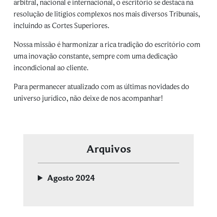
arbitral, nacional e internacional, o escritório se destaca na
resolução de litígios complexos nos mais diversos Tribunais,
incluindo as Cortes Superiores.
Nossa missão é harmonizar a rica tradição do escritório com
uma inovação constante, sempre com uma dedicação
incondicional ao cliente.
Para permanecer atualizado com as últimas novidades do
universo jurídico, não deixe de nos acompanhar!
Arquivos
Agosto 2024