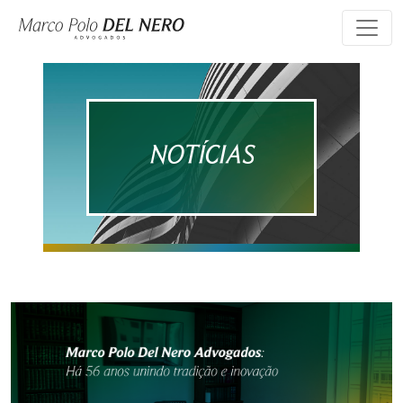
NOTÍCIAS